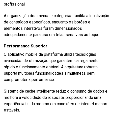
profissional.
A organização dos menus e categorias facilita a localização
de conteúdos específicos, enquanto os botões e
elementos interativos foram dimensionados
adequadamente para uso em telas sensíveis ao toque.
Performance Superior
O aplicativo mobile da plataforma utiliza tecnologias
avançadas de otimização que garantem carregamento
rápido e funcionamento estável. A arquitetura robusta
suporta múltiplas funcionalidades simultâneas sem
comprometer a performance.
Sistema de cache inteligente reduz o consumo de dados e
melhora a velocidade de resposta, proporcionando uma
experiência fluida mesmo em conexões de internet menos
estáveis.