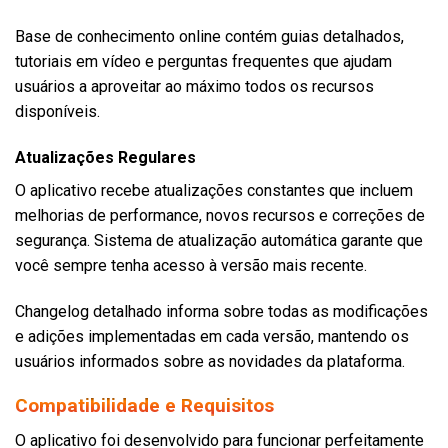
Base de conhecimento online contém guias detalhados,
tutoriais em vídeo e perguntas frequentes que ajudam
usuários a aproveitar ao máximo todos os recursos
disponíveis.
Atualizações Regulares
O aplicativo recebe atualizações constantes que incluem
melhorias de performance, novos recursos e correções de
segurança. Sistema de atualização automática garante que
você sempre tenha acesso à versão mais recente.
Changelog detalhado informa sobre todas as modificações
e adições implementadas em cada versão, mantendo os
usuários informados sobre as novidades da plataforma.
Compatibilidade e Requisitos
O aplicativo foi desenvolvido para funcionar perfeitamente