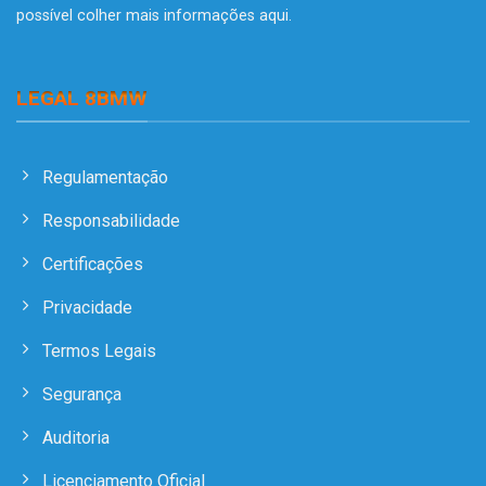
possível colher mais informações
aqui
.
LEGAL 8BMW
Regulamentação
Responsabilidade
Certificações
Privacidade
Termos Legais
Segurança
Auditoria
Licenciamento Oficial