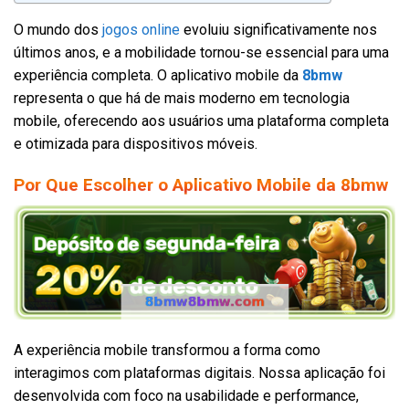
O mundo dos
jogos online
evoluiu significativamente nos
últimos anos, e a mobilidade tornou-se essencial para uma
experiência completa. O aplicativo mobile da
8bmw
representa o que há de mais moderno em tecnologia
mobile, oferecendo aos usuários uma plataforma completa
e otimizada para dispositivos móveis.
Por Que Escolher o Aplicativo Mobile da 8bmw
A experiência mobile transformou a forma como
interagimos com plataformas digitais. Nossa aplicação foi
desenvolvida com foco na usabilidade e performance,