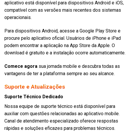
aplicativo está disponível para dispositivos Android e iOS,
compatível com as versões mais recentes dos sistemas
operacionais.
Para dispositivos Android, acesse a Google Play Store e
procure pelo aplicativo oficial. Usuários de iPhone e iPad
podem encontrar a aplicação na App Store da Apple. O
download é gratuito e a instalação ocorre automaticamente.
Comece agora
sua jornada mobile e descubra todas as
vantagens de ter a plataforma sempre ao seu alcance.
Suporte e Atualizações
Suporte Técnico Dedicado
Nossa equipe de suporte técnico está disponível para
auxiliar com questões relacionadas ao aplicativo mobile.
Canal de atendimento especializado oferece respostas
rápidas e soluções eficazes para problemas técnicos.