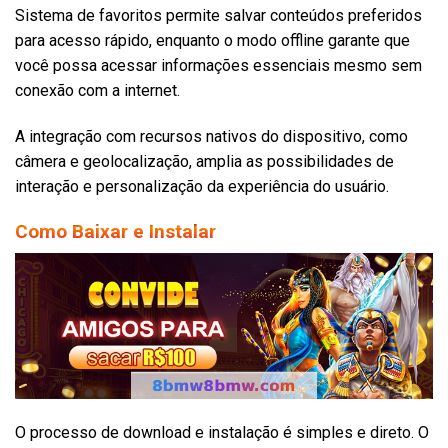
Sistema de favoritos permite salvar conteúdos preferidos
para acesso rápido, enquanto o modo offline garante que
você possa acessar informações essenciais mesmo sem
conexão com a internet.
A integração com recursos nativos do dispositivo, como
câmera e geolocalização, amplia as possibilidades de
interação e personalização da experiência do usuário.
Como Baixar e Instalar
O processo de download e instalação é simples e direto. O