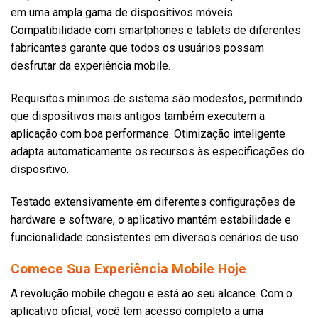
em uma ampla gama de dispositivos móveis.
Compatibilidade com smartphones e tablets de diferentes
fabricantes garante que todos os usuários possam
desfrutar da experiência mobile.
Requisitos mínimos de sistema são modestos, permitindo
que dispositivos mais antigos também executem a
aplicação com boa performance. Otimização inteligente
adapta automaticamente os recursos às especificações do
dispositivo.
Testado extensivamente em diferentes configurações de
hardware e software, o aplicativo mantém estabilidade e
funcionalidade consistentes em diversos cenários de uso.
Comece Sua Experiência Mobile Hoje
A revolução mobile chegou e está ao seu alcance. Com o
aplicativo oficial, você tem acesso completo a uma