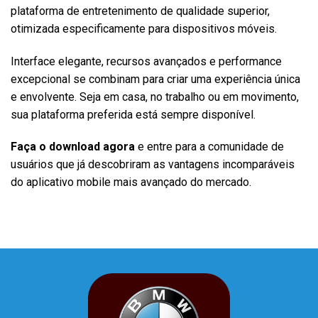
plataforma de entretenimento de qualidade superior,
otimizada especificamente para dispositivos móveis.
Interface elegante, recursos avançados e performance
excepcional se combinam para criar uma experiência única
e envolvente. Seja em casa, no trabalho ou em movimento,
sua plataforma preferida está sempre disponível.
Faça o download agora
e entre para a comunidade de
usuários que já descobriram as vantagens incomparáveis
do aplicativo mobile mais avançado do mercado.