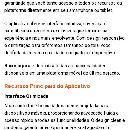
garantindo que você tenha acesso a todos os recursos da
plataforma diretamente em seu smartphone ou tablet.
O aplicativo oferece interface intuitiva, navegação
simplificada e recursos exclusivos que tornam sua
experiência ainda mais envolvente. Com design responsivo
e otimização para diferentes tamanhos de tela, você
desfruta da mesma qualidade em qualquer dispositivo.
Baixe agora
e descubra todas as funcionalidades
disponíveis em uma plataforma móvel de última geração.
Recursos Principais do Aplicativo
Interface Otimizada
Nossa interface foi cuidadosamente projetada para
dispositivos móveis, proporcionando navegação fluida e
acesso rápido a todas as funcionalidades. O design clean e
moderno garante uma experiência visual agradável e