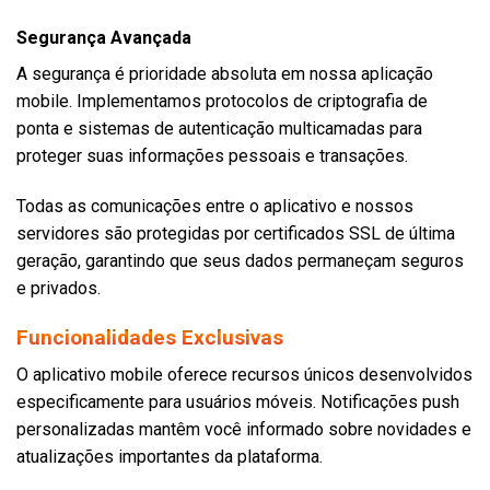
Segurança Avançada
A segurança é prioridade absoluta em nossa aplicação
mobile. Implementamos protocolos de criptografia de
ponta e sistemas de autenticação multicamadas para
proteger suas informações pessoais e transações.
Todas as comunicações entre o aplicativo e nossos
servidores são protegidas por certificados SSL de última
geração, garantindo que seus dados permaneçam seguros
e privados.
Funcionalidades Exclusivas
O aplicativo mobile oferece recursos únicos desenvolvidos
especificamente para usuários móveis. Notificações push
personalizadas mantêm você informado sobre novidades e
atualizações importantes da plataforma.