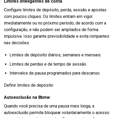
Limites inteligentes de conta
Configure limites de depósito, perda, sessão e apostas
com poucos cliques. Os limites entram em vigor
imediatamente ou no próximo período, de acordo com a
configuração, e não podem ser ampliados de forma
impulsiva. Isso garante previsibilidade e evita rompantes
nas decisões.
Limites de depósito diários, semanais e mensais.
Limites de perdas e de tempo de sessão.
Intervalos de pausa programados para descanso.
Definir limites de depósito
Autoexclusão na 8bmw
Quando você precisa de uma pausa mais longa, a
autoexclusão permite bloquear voluntariamente o acesso