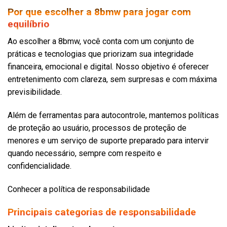
Por que escolher a 8bmw para jogar com
equilíbrio
Ao escolher a 8bmw, você conta com um conjunto de
práticas e tecnologias que priorizam sua integridade
financeira, emocional e digital. Nosso objetivo é oferecer
entretenimento com clareza, sem surpresas e com máxima
previsibilidade.
Além de ferramentas para autocontrole, mantemos políticas
de proteção ao usuário, processos de proteção de
menores e um serviço de suporte preparado para intervir
quando necessário, sempre com respeito e
confidencialidade.
Conhecer a política de responsabilidade
Principais categorias de responsabilidade