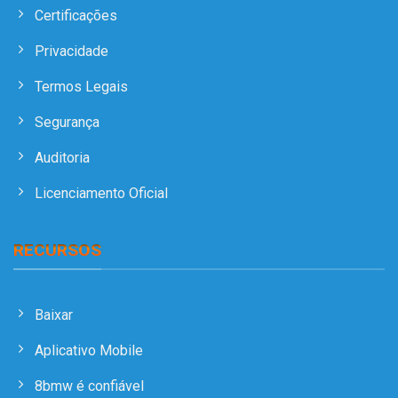
Certificações
Privacidade
Termos Legais
Segurança
Auditoria
Licenciamento Oficial
RECURSOS
Baixar
Aplicativo Mobile
8bmw é confiável