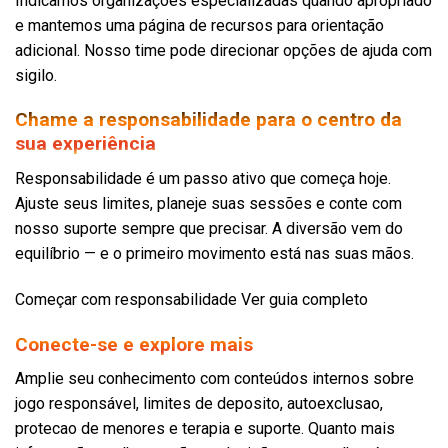
Indicamos organizações especializadas quando apropriado
e mantemos uma página de recursos para orientação
adicional. Nosso time pode direcionar opções de ajuda com
sigilo.
Chame a responsabilidade para o centro da
sua experiência
Responsabilidade é um passo ativo que começa hoje.
Ajuste seus limites, planeje suas sessões e conte com
nosso suporte sempre que precisar. A diversão vem do
equilíbrio — e o primeiro movimento está nas suas mãos.
Começar com responsabilidade Ver guia completo
Conecte-se e explore mais
Amplie seu conhecimento com conteúdos internos sobre
jogo responsável, limites de deposito, autoexclusao,
protecao de menores e terapia e suporte. Quanto mais