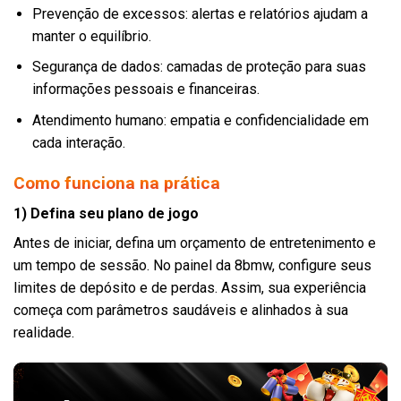
Prevenção de excessos: alertas e relatórios ajudam a
manter o equilíbrio.
Segurança de dados: camadas de proteção para suas
informações pessoais e financeiras.
Atendimento humano: empatia e confidencialidade em
cada interação.
Como funciona na prática
1) Defina seu plano de jogo
Antes de iniciar, defina um orçamento de entretenimento e
um tempo de sessão. No painel da 8bmw, configure seus
limites de depósito e de perdas. Assim, sua experiência
começa com parâmetros saudáveis e alinhados à sua
realidade.