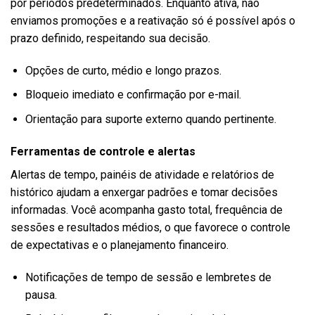
por períodos predeterminados. Enquanto ativa, não
enviamos promoções e a reativação só é possível após o
prazo definido, respeitando sua decisão.
Opções de curto, médio e longo prazos.
Bloqueio imediato e confirmação por e-mail.
Orientação para suporte externo quando pertinente.
Ferramentas de controle e alertas
Alertas de tempo, painéis de atividade e relatórios de
histórico ajudam a enxergar padrões e tomar decisões
informadas. Você acompanha gasto total, frequência de
sessões e resultados médios, o que favorece o controle
de expectativas e o planejamento financeiro.
Notificações de tempo de sessão e lembretes de
pausa.