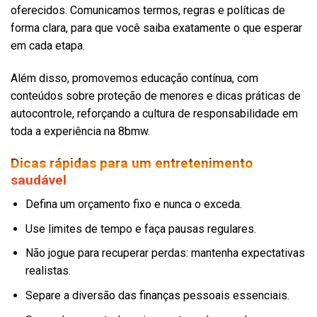
oferecidos. Comunicamos termos, regras e políticas de
forma clara, para que você saiba exatamente o que esperar
em cada etapa.
Além disso, promovemos educação contínua, com
conteúdos sobre proteção de menores e dicas práticas de
autocontrole, reforçando a cultura de responsabilidade em
toda a experiência na 8bmw.
Dicas rápidas para um entretenimento
saudável
Defina um orçamento fixo e nunca o exceda.
Use limites de tempo e faça pausas regulares.
Não jogue para recuperar perdas: mantenha expectativas
realistas.
Separe a diversão das finanças pessoais essenciais.