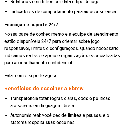
Relatórios com filtros por data e tipo de jogo.
Indicadores de comportamento para autoconsciência.
Educação e suporte 24/7
Nossa base de conhecimento e a equipe de atendimento
estão disponíveis 24/7 para orientar sobre jogo
responsável, limites e configurações. Quando necessário,
indicamos redes de apoio e organizações especializadas
para aconselhamento confidencial.
Falar com o suporte agora
Benefícios de escolher a 8bmw
Transparência total: regras claras, odds e políticas
acessíveis em linguagem direta.
Autonomia real: você decide limites e pausas, e o
sistema respeita suas escolhas.