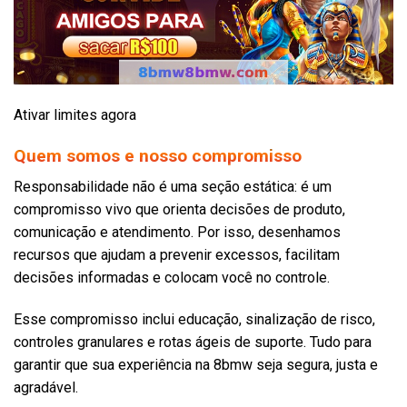
Ativar limites agora
Quem somos e nosso compromisso
Responsabilidade não é uma seção estática: é um
compromisso vivo que orienta decisões de produto,
comunicação e atendimento. Por isso, desenhamos
recursos que ajudam a prevenir excessos, facilitam
decisões informadas e colocam você no controle.
Esse compromisso inclui educação, sinalização de risco,
controles granulares e rotas ágeis de suporte. Tudo para
garantir que sua experiência na 8bmw seja segura, justa e
agradável.