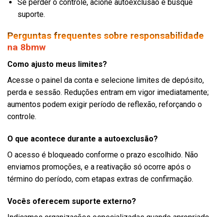
Se perder o controle, acione autoexclusao e busque
suporte.
Perguntas frequentes sobre responsabilidade
na 8bmw
Como ajusto meus limites?
Acesse o painel da conta e selecione limites de depósito,
perda e sessão. Reduções entram em vigor imediatamente;
aumentos podem exigir período de reflexão, reforçando o
controle.
O que acontece durante a autoexclusão?
O acesso é bloqueado conforme o prazo escolhido. Não
enviamos promoções, e a reativação só ocorre após o
término do período, com etapas extras de confirmação.
Vocês oferecem suporte externo?