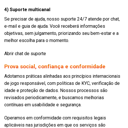
4) Suporte multicanal
Se precisar de ajuda, nosso suporte 24/7 atende por chat,
e-mail e guia de ajuda. Você receberá informações
objetivas, sem julgamento, priorizando seu bem-estar e a
melhor escolha para o momento.
Abrir chat de suporte
Prova social, confiança e conformidade
Adotamos práticas alinhadas aos princípios internacionais
de jogo responsável, com políticas de KYC, verificação de
idade e proteção de dados. Nossos processos são
revisados periodicamente, e buscamos melhorias
contínuas em usabilidade e segurança.
Operamos em conformidade com requisitos legais
aplicáveis nas jurisdições em que os serviços são