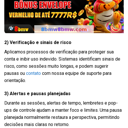
2) Verificação e sinais de risco
Aplicamos processos de verificação para proteger sua
conta e inibir uso indevido. Sistemas identificam sinais de
risco, como sessões muito longas, e podem sugerir
pausas ou
contato
com nossa equipe de suporte para
orientação.
3) Alertas e pausas planejadas
Durante as sessões, alertas de tempo, lembretes e pop-
ups de controle ajudam a manter foco e limites. Uma pausa
planejada normalmente restaura a perspectiva, permitindo
decisões mais claras no retorno.