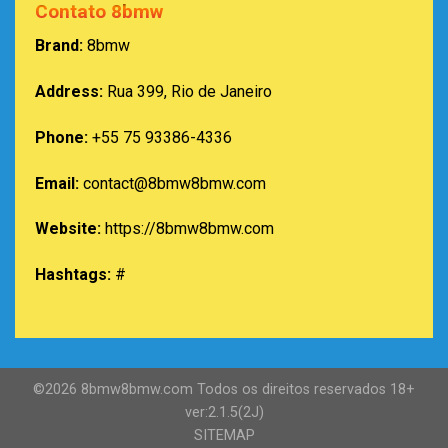
Contato 8bmw
Brand:
8bmw
Address:
Rua 399, Rio de Janeiro
Phone:
+55 75 93386-4336
Email:
contact@8bmw8bmw.com
Website:
https://8bmw8bmw.com
Hashtags:
#
©2026 8bmw8bmw.com Todos os direitos reservados 18+
ver:2.1.5(2J)
SITEMAP