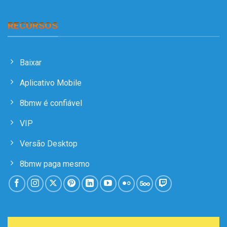
RECURSOS
Baixar
Aplicativo Mobile
8bmw é confiável
VIP
Versão Desktop
8bmw paga mesmo