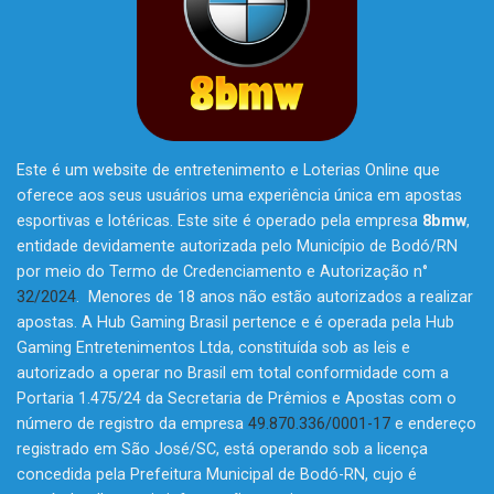
Este é um website de entretenimento e Loterias Online que
oferece aos seus usuários uma experiência única em apostas
esportivas e lotéricas. Este site é operado pela empresa
8bmw
,
entidade devidamente autorizada pelo Município de Bodó/RN
por meio do Termo de Credenciamento e Autorização n°
32/2024
. Menores de 18 anos não estão autorizados a realizar
apostas. A Hub Gaming Brasil pertence e é operada pela Hub
Gaming Entretenimentos Ltda, constituída sob as leis e
autorizado a operar no Brasil em total conformidade com a
Portaria 1.475/24 da Secretaria de Prêmios e Apostas com o
número de registro da empresa
49.870.336/0001-17
e endereço
registrado em São José/SC, está operando sob a licença
concedida pela Prefeitura Municipal de Bodó-RN, cujo é